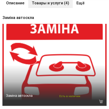
Описание
Товары и услуги (4)
Ещё
Заміна автоскла
Заміна автоскла
Есть в наличии